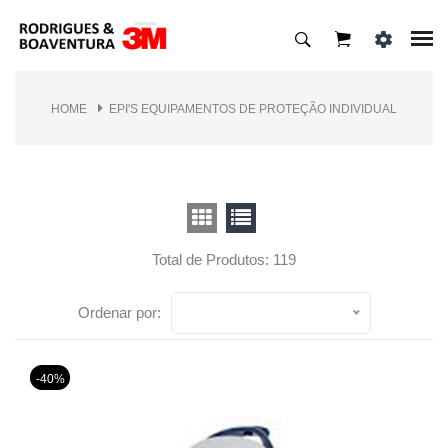
HOME
EPI'S EQUIPAMENTOS DE PROTEÇÃO INDIVIDUAL
Total de Produtos: 119
Ordenar por:
-40%