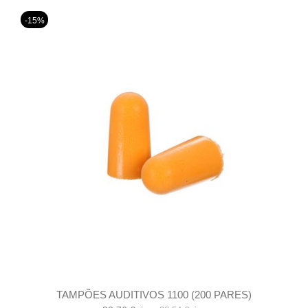
-15%
TAMPÕES AUDITIVOS 1100 (200 PARES)