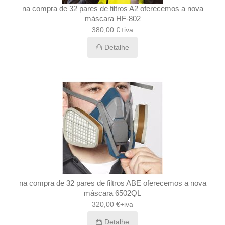
na compra de 32 pares de filtros A2 oferecemos a nova
máscara HF-802
380,00 €+iva
Detalhe
na compra de 32 pares de filtros ABE oferecemos a nova
máscara 6502QL
320,00 €+iva
Detalhe