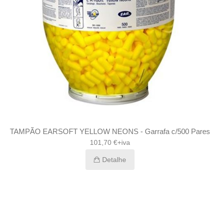
TAMPÃO EARSOFT YELLOW NEONS - Garrafa c/500 Pares
101,70 €+iva
Detalhe