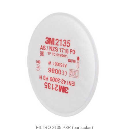
FILTRO 2135 P3R (particulas)