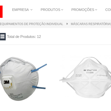
EMPRESA
PRODUTOS
PROMOÇÕES
CO
S EQUIPAMENTOS DE PROTEÇÃO INDIVIDUAL
MÁSCARAS RESPIRATÓRIA
Total de Produtos: 12