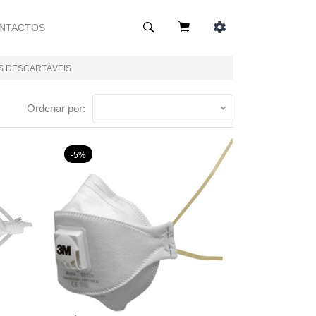
NTACTOS
S DESCARTÁVEIS
Ordenar por:
-5%