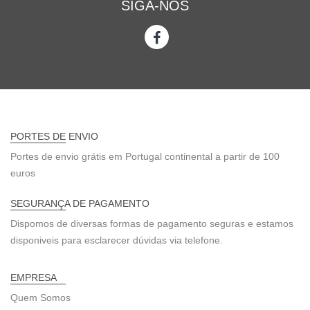
SIGA-NOS
PORTES DE ENVIO
Portes de envio grátis em Portugal continental a partir de 100
euros
SEGURANÇA DE PAGAMENTO
Dispomos de diversas formas de pagamento seguras e estamos
disponiveis para esclarecer dúvidas via telefone.
EMPRESA
Quem Somos