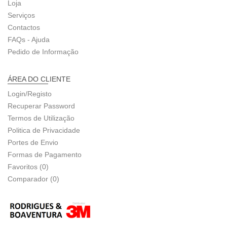
Loja
Serviços
Contactos
FAQs - Ajuda
Pedido de Informação
ÁREA DO CLIENTE
Login/Registo
Recuperar Password
Termos de Utilização
Politica de Privacidade
Portes de Envio
Formas de Pagamento
Favoritos (0)
Comparador (0)