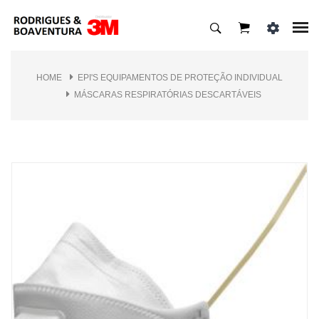
HOME
EPI'S EQUIPAMENTOS DE PROTEÇÃO INDIVIDUAL
MÁSCARAS RESPIRATÓRIAS DESCARTÁVEIS