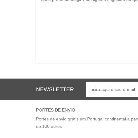
NEWSLETTER
PORTES DE ENVIO
Portes de envio grátis em Portugal continental a part
de 100 euros