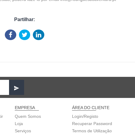
Partilhar:
EMPRESA
ÁREA DO CLIENTE
ir
Quem Somos
Login/Registo
Loja
Recuperar Password
Serviços
Termos de Utilização