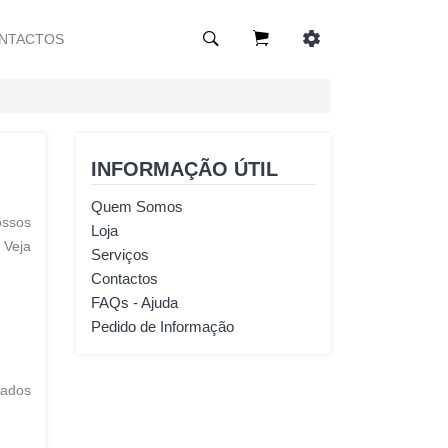
NTACTOS
INFORMAÇÃO ÚTIL
Quem Somos
ossos
Loja
 Veja
Serviços
Contactos
FAQs - Ajuda
Pedido de Informação
dados