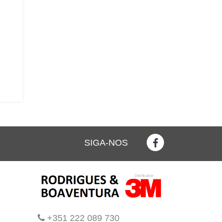
SIGA-NOS
+351 222 089 730