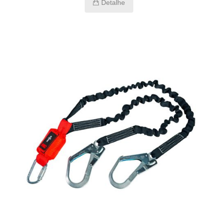
Detalhe