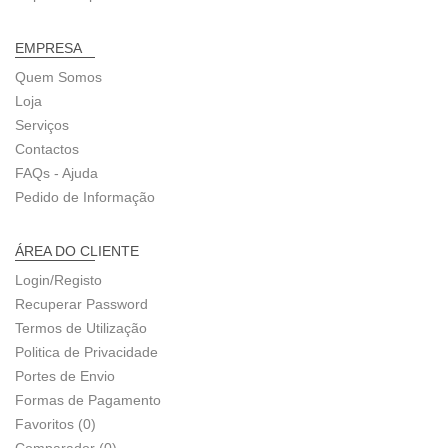
EMPRESA
Quem Somos
Loja
Serviços
Contactos
FAQs - Ajuda
Pedido de Informação
ÁREA DO CLIENTE
Login/Registo
Recuperar Password
Termos de Utilização
Politica de Privacidade
Portes de Envio
Formas de Pagamento
Favoritos (0)