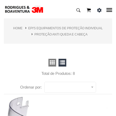
HOME
EPI'S EQUIPAMENTOS DE PROTEÇÃO INDIVIDUAL
PROTEÇÃO ANTI QUEDA E CABEÇA
Total de Produtos: 8
Ordenar por: