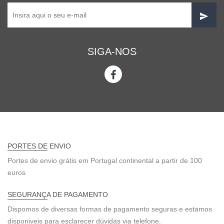
SIGA-NOS
PORTES DE ENVIO
Portes de envio grátis em Portugal continental a partir de 100
euros
SEGURANÇA DE PAGAMENTO
Dispomos de diversas formas de pagamento seguras e estamos
disponiveis para esclarecer dúvidas via telefone.