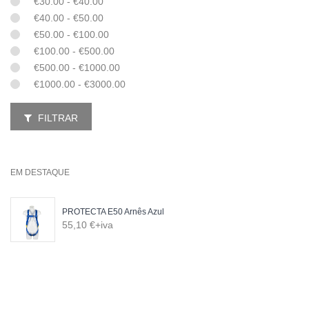
€30.00 - €40.00
€40.00 - €50.00
€50.00 - €100.00
€100.00 - €500.00
€500.00 - €1000.00
€1000.00 - €3000.00
FILTRAR
EM DESTAQUE
PROTECTA E50 Arnês Azul
55,10 €+iva