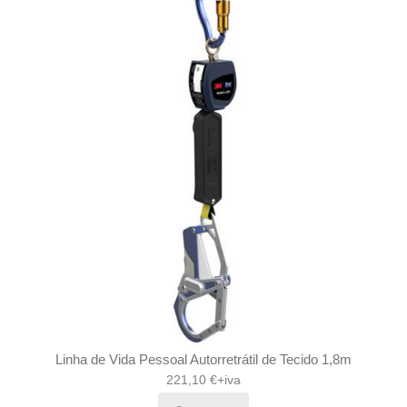
Linha de Vida Pessoal Autorretrátil de Tecido 1,8m
221,10 €+iva