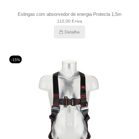
Eslingas com absorvedor de energia Protecta 1,5m
110,00 €+iva
Detalhe
-15%