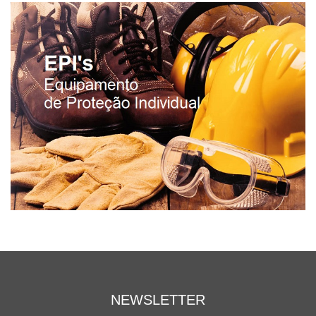
NEWSLETTER