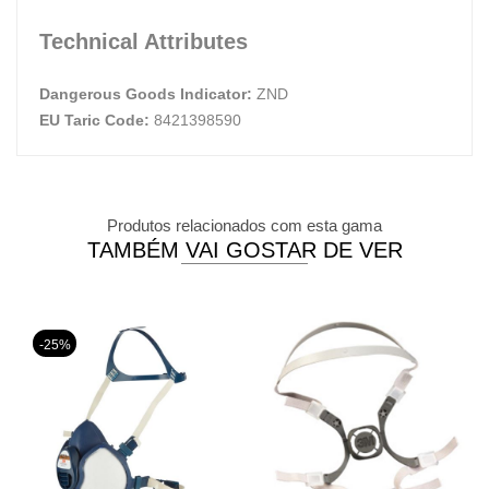
Technical Attributes
Dangerous Goods Indicator:
ZND
EU Taric Code:
8421398590
Produtos relacionados com esta gama
TAMBÉM VAI GOSTAR DE VER
-25%