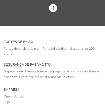
PORTES DE ENVIO
Portes de envio grátis em Portugal continental a partir de 100
euros
SEGURANÇA DE PAGAMENTO
Dispomos de diversas formas de pagamento seguras e estamos
disponiveis para esclarecer dúvidas via telefone.
EMPRESA
Quem Somos
Loja