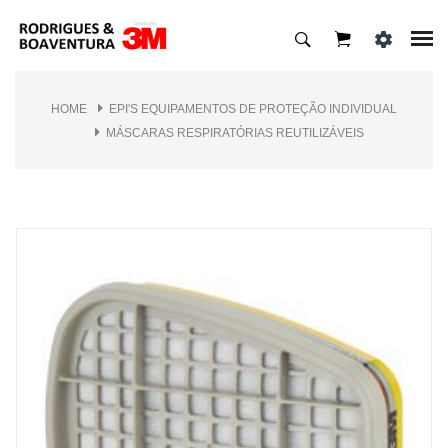
HOME
EPI'S EQUIPAMENTOS DE PROTEÇÃO INDIVIDUAL
MÁSCARAS RESPIRATÓRIAS REUTILIZÁVEIS