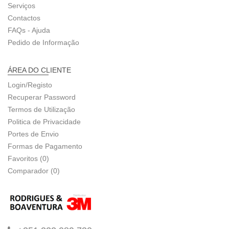
Serviços
Contactos
FAQs - Ajuda
Pedido de Informação
ÁREA DO CLIENTE
Login/Registo
Recuperar Password
Termos de Utilização
Politica de Privacidade
Portes de Envio
Formas de Pagamento
Favoritos (0)
Comparador (0)