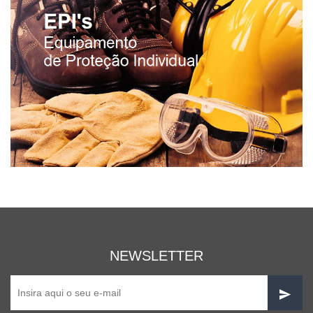
NEWSLETTER