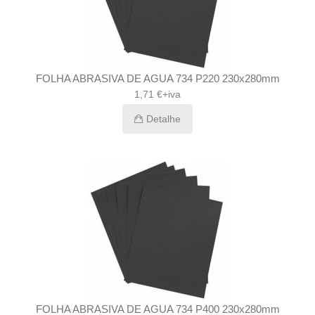
FOLHA ABRASIVA DE AGUA 734 P220 230x280mm
1,71 €+iva
Detalhe
FOLHA ABRASIVA DE AGUA 734 P400 230x280mm