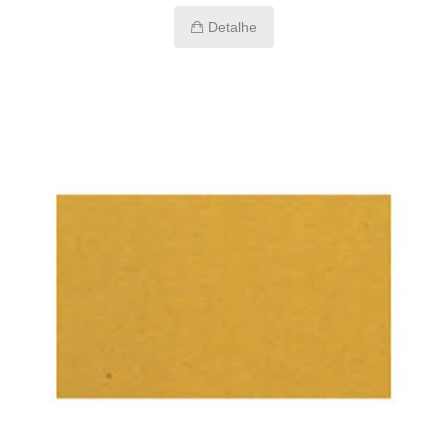
Detalhe