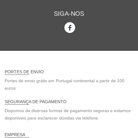
SIGA-NOS
PORTES DE ENVIO
Portes de envio grátis em Portugal continental a partir de 100
euros
SEGURANÇA DE PAGAMENTO
Dispomos de diversas formas de pagamento seguras e estamos
disponiveis para esclarecer dúvidas via telefone.
EMPRESA