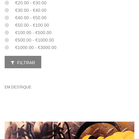
€20.00 - €30.00
€30.00 - €40.00
€40.00 - €50.00
€50.00 - €100.00
€100.00 - €500.00
€500.00 - €1000.00
€1000.00 - €3000.00
FILTRAR
EM DESTAQUE