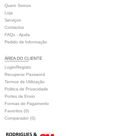
Quem Somos
Loja
Serviços
Contactos
FAQs - Ajuda
Pedido de Informação
ÁREA DO CLIENTE
Login/Registo
Recuperar Password
Termos de Utilização
Politica de Privacidade
Portes de Envio
Formas de Pagamento
Favoritos (0)
Comparador (0)