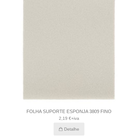
FOLHA SUPORTE ESPONJA 3809 FINO
2,19 €+iva
Detalhe