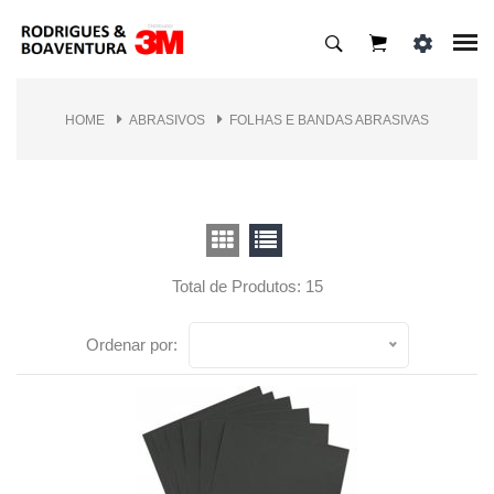
HOME
ABRASIVOS
FOLHAS E BANDAS ABRASIVAS
Total de Produtos: 15
Ordenar por: