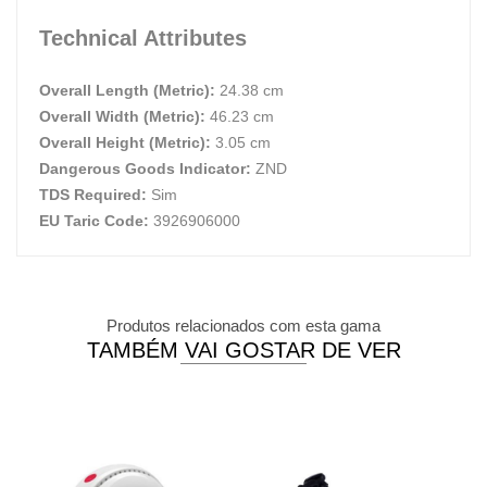
Technical Attributes
Overall Length (Metric):
24.38 cm
Overall Width (Metric):
46.23 cm
Overall Height (Metric):
3.05 cm
Dangerous Goods Indicator:
ZND
TDS Required:
Sim
EU Taric Code:
3926906000
Produtos relacionados com esta gama
TAMBÉM VAI GOSTAR DE VER