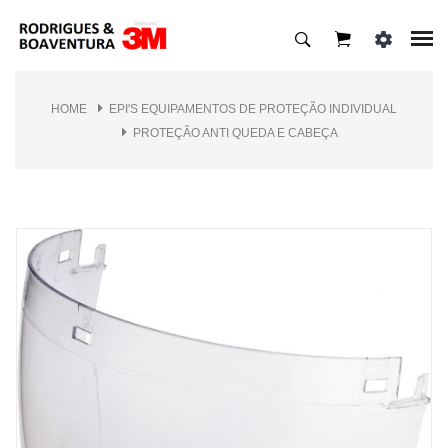
HOME
EPI'S EQUIPAMENTOS DE PROTEÇÃO INDIVIDUAL
PROTEÇÃO ANTI QUEDA E CABEÇA