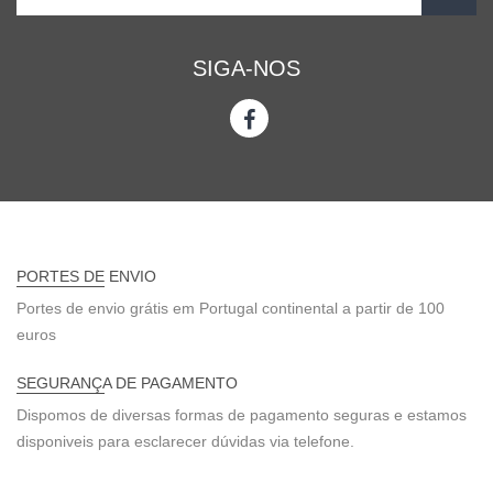
SIGA-NOS
PORTES DE ENVIO
Portes de envio grátis em Portugal continental a partir de 100
euros
SEGURANÇA DE PAGAMENTO
Dispomos de diversas formas de pagamento seguras e estamos
disponiveis para esclarecer dúvidas via telefone.