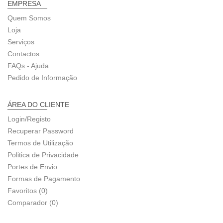
EMPRESA
Quem Somos
Loja
Serviços
Contactos
FAQs - Ajuda
Pedido de Informação
ÁREA DO CLIENTE
Login/Registo
Recuperar Password
Termos de Utilização
Politica de Privacidade
Portes de Envio
Formas de Pagamento
Favoritos (0)
Comparador (0)