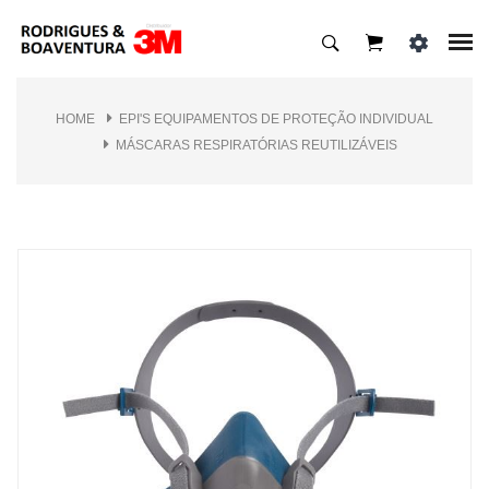
HOME
EPI'S EQUIPAMENTOS DE PROTEÇÃO INDIVIDUAL
MÁSCARAS RESPIRATÓRIAS REUTILIZÁVEIS