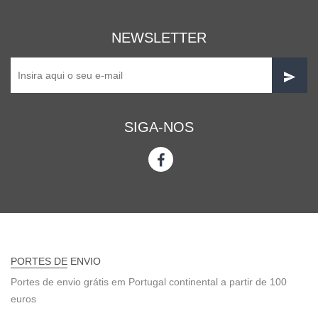
NEWSLETTER
SIGA-NOS
PORTES DE ENVIO
Portes de envio grátis em Portugal continental a partir de 100
euros