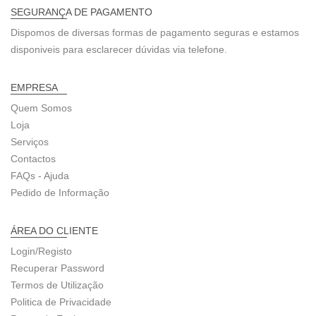
SEGURANÇA DE PAGAMENTO
Dispomos de diversas formas de pagamento seguras e estamos
disponiveis para esclarecer dúvidas via telefone.
EMPRESA
Quem Somos
Loja
Serviços
Contactos
FAQs - Ajuda
Pedido de Informação
ÁREA DO CLIENTE
Login/Registo
Recuperar Password
Termos de Utilização
Politica de Privacidade