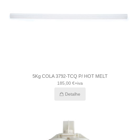
5Kg COLA 3792-TCQ P/ HOT MELT
185,00 €+iva
Detalhe