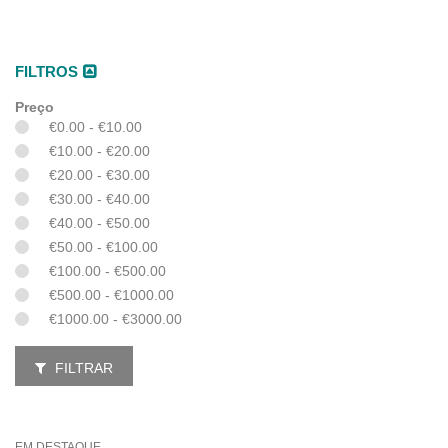
FILTROS
Preço
€0.00 - €10.00
€10.00 - €20.00
€20.00 - €30.00
€30.00 - €40.00
€40.00 - €50.00
€50.00 - €100.00
€100.00 - €500.00
€500.00 - €1000.00
€1000.00 - €3000.00
FILTRAR
EM DESTAQUE