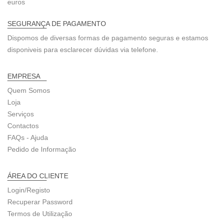
euros
SEGURANÇA DE PAGAMENTO
Dispomos de diversas formas de pagamento seguras e estamos
disponiveis para esclarecer dúvidas via telefone.
EMPRESA
Quem Somos
Loja
Serviços
Contactos
FAQs - Ajuda
Pedido de Informação
ÁREA DO CLIENTE
Login/Registo
Recuperar Password
Termos de Utilização