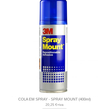
COLA EM SPRAY - SPRAY MOUNT (400ml)
20,25 €+iva