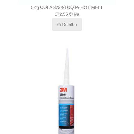
5Kg COLA 3738-TCQ P/ HOT MELT
172,55 €+iva
Detalhe