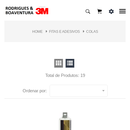
HOME
FITAS E ADESIVOS
COLAS
Total de Produtos: 19
Ordenar por: