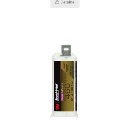
Detalhe