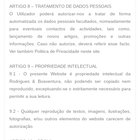
ARTIGO 8 – TRATAMENTO DE DADOS PESSOAIS
O Utilizador poderá autorizar-nos a tratar de forma
automatizada os dados pessoais facultados, nomeadamente
para eventuais contactos de actividades, tais como,
lançamento de novos artigos, promoções e outras
informações. Caso não autorize, deverá referir esse facto.
Ver também Politica de Privacidade neste site.
ARTIGO 9 – PROPRIEDADE INTELECTUAL
9.1 - O presente Website é propriedade intelectual da
Rodrigues & Boaventura, não podendo ser copiado nem
reproduzido, exceptuando-se o estritamente necessário para
permitir a sua leitura.
9.2 - Qualquer reprodução de textos, imagens, ilustrações,
fotografias, e/ou outros elementos do website carecem de
autorização.