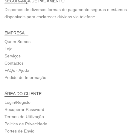
SEGURANÇA DE PAGAMENTO
Dispomos de diversas formas de pagamento seguras e estamos
disponiveis para esclarecer dúvidas via telefone.
EMPRESA
Quem Somos
Loja
Serviços
Contactos
FAQs - Ajuda
Pedido de Informação
ÁREA DO CLIENTE
Login/Registo
Recuperar Password
Termos de Utilização
Politica de Privacidade
Portes de Envio