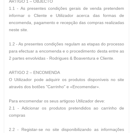
ARTIGO 1 – OBJECTO
1.1 - As presentes condições gerais de venda pretendem
informar o Cliente e Utilizador acerca das formas de
encomenda, pagamento e recepção das compras realizadas
neste site.
1.2 - As presentes condições regulam as etapas do processo
para efectuar a encomenda e o procedimento desta entre as
2 partes envolvidas - Rodrigues & Boaventura e Cliente.
ARTIGO 2 – ENCOMENDA
O Utilizador pode adquirir os produtos disponíveis no site
através dos botões "Carrinho" e «Encomendar».
Para encomendar os seus artigoso Utilizador deve:
2.1 - Adicionar os produtos pretendidos ao carrinho de
compras
2.2 - Registar-se no site disponibilizando as informações