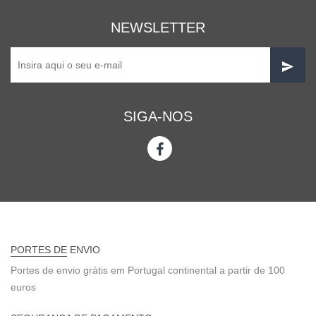
NEWSLETTER
SIGA-NOS
PORTES DE ENVIO
Portes de envio grátis em Portugal continental a partir de 100
euros