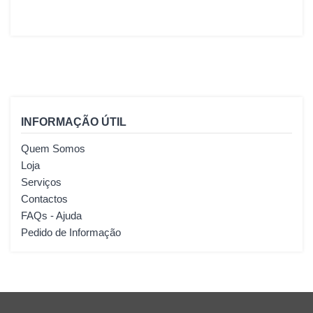
INFORMAÇÃO ÚTIL
Quem Somos
Loja
Serviços
Contactos
FAQs - Ajuda
Pedido de Informação