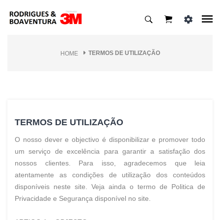
TERMOS DE UTILIZAÇÃO
HOME
TERMOS DE UTILIZAÇÃO
O nosso dever e objectivo é disponibilizar e promover todo
um serviço de excelência para garantir a satisfação dos
nossos clientes. Para isso, agradecemos que leia
atentamente as condições de utilização dos conteúdos
disponíveis neste site. Veja ainda o termo de Politica de
Privacidade e Segurança disponível no site.