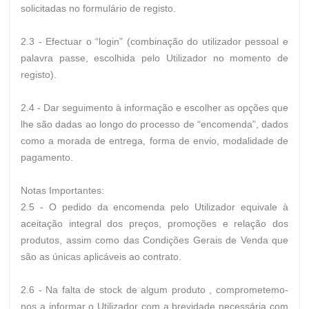
solicitadas no formulário de registo.
2.3 - Efectuar o “login” (combinação do utilizador pessoal e
palavra passe, escolhida pelo Utilizador no momento de
registo).
2.4 - Dar seguimento à informação e escolher as opções que
lhe são dadas ao longo do processo de “encomenda”, dados
como a morada de entrega, forma de envio, modalidade de
pagamento.
Notas Importantes:
2.5 - O pedido da encomenda pelo Utilizador equivale à
aceitação integral dos preços, promoções e relação dos
produtos, assim como das Condições Gerais de Venda que
são as únicas aplicáveis ao contrato.
2.6 - Na falta de stock de algum produto , comprometemo-
nos a informar o Utilizador com a brevidade necessária com