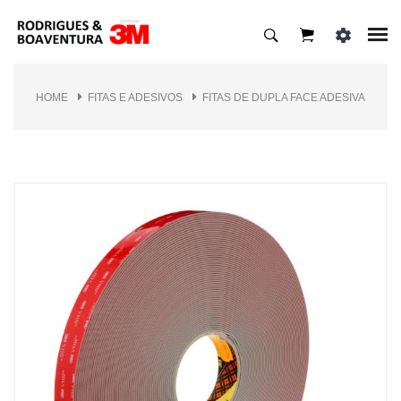
HOME
FITAS E ADESIVOS
FITAS DE DUPLA FACE ADESIVA