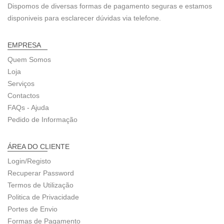
Dispomos de diversas formas de pagamento seguras e estamos
disponiveis para esclarecer dúvidas via telefone.
EMPRESA
Quem Somos
Loja
Serviços
Contactos
FAQs - Ajuda
Pedido de Informação
ÁREA DO CLIENTE
Login/Registo
Recuperar Password
Termos de Utilização
Politica de Privacidade
Portes de Envio
Formas de Pagamento