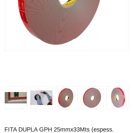
FITA DUPLA GPH 25mmx33Mts (espess.