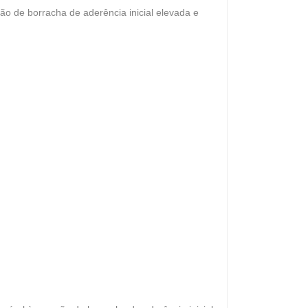
ão de borracha de aderência inicial elevada e