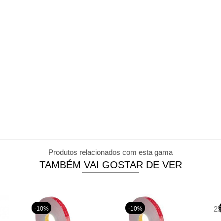
Produtos relacionados com esta gama
TAMBÉM VAI GOSTAR DE VER
2
-10%
-10%