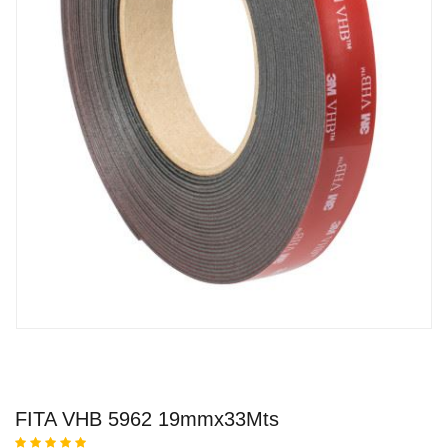
FITA VHB 5962 19mmx33Mts