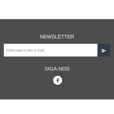
NEWSLETTER
SIGA-NOS