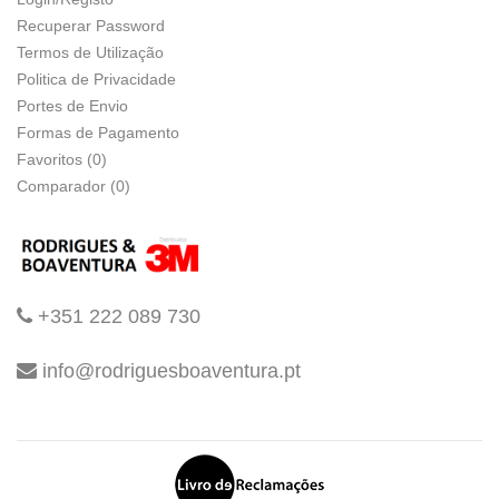
Recuperar Password
Termos de Utilização
Politica de Privacidade
Portes de Envio
Formas de Pagamento
Favoritos (0)
Comparador (0)
+351 222 089 730
info@rodriguesboaventura.pt