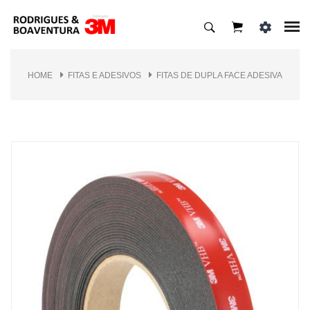
HOME
FITAS E ADESIVOS
FITAS DE DUPLA FACE ADESIVA