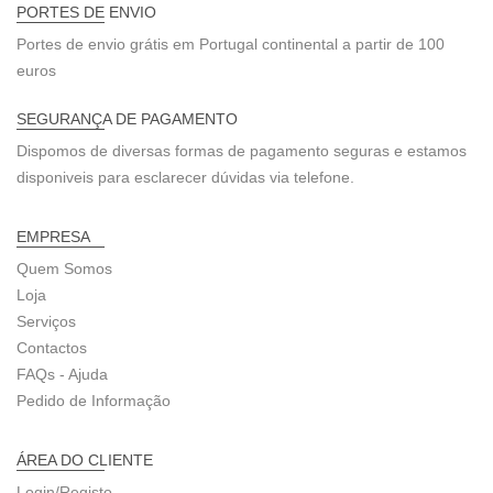
PORTES DE ENVIO
Portes de envio grátis em Portugal continental a partir de 100
euros
SEGURANÇA DE PAGAMENTO
Dispomos de diversas formas de pagamento seguras e estamos
disponiveis para esclarecer dúvidas via telefone.
EMPRESA
Quem Somos
Loja
Serviços
Contactos
FAQs - Ajuda
Pedido de Informação
ÁREA DO CLIENTE
Login/Registo