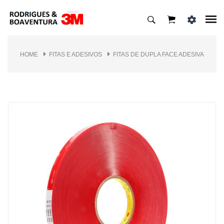
HOME
FITAS E ADESIVOS
FITAS DE DUPLA FACE ADESIVA