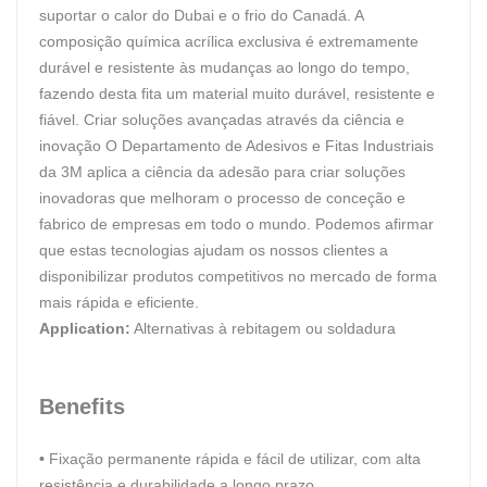
suportar o calor do Dubai e o frio do Canadá. A
composição química acrílica exclusiva é extremamente
durável e resistente às mudanças ao longo do tempo,
fazendo desta fita um material muito durável, resistente e
fiável. Criar soluções avançadas através da ciência e
inovação O Departamento de Adesivos e Fitas Industriais
da 3M aplica a ciência da adesão para criar soluções
inovadoras que melhoram o processo de conceção e
fabrico de empresas em todo o mundo. Podemos afirmar
que estas tecnologias ajudam os nossos clientes a
disponibilizar produtos competitivos no mercado de forma
mais rápida e eficiente.
Application:
Alternativas à rebitagem ou soldadura
Benefits
•
Fixação permanente rápida e fácil de utilizar, com alta
resistência e durabilidade a longo prazo