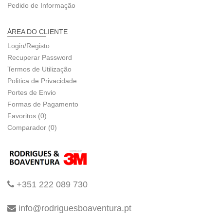
Pedido de Informação
ÁREA DO CLIENTE
Login/Registo
Recuperar Password
Termos de Utilização
Politica de Privacidade
Portes de Envio
Formas de Pagamento
Favoritos (0)
Comparador (0)
+351 222 089 730
info@rodriguesboaventura.pt