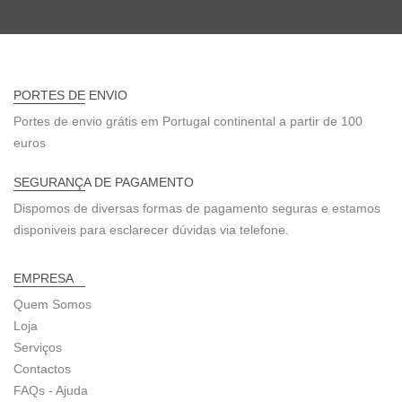
PORTES DE ENVIO
Portes de envio grátis em Portugal continental a partir de 100
euros
SEGURANÇA DE PAGAMENTO
Dispomos de diversas formas de pagamento seguras e estamos
disponiveis para esclarecer dúvidas via telefone.
EMPRESA
Quem Somos
Loja
Serviços
Contactos
FAQs - Ajuda