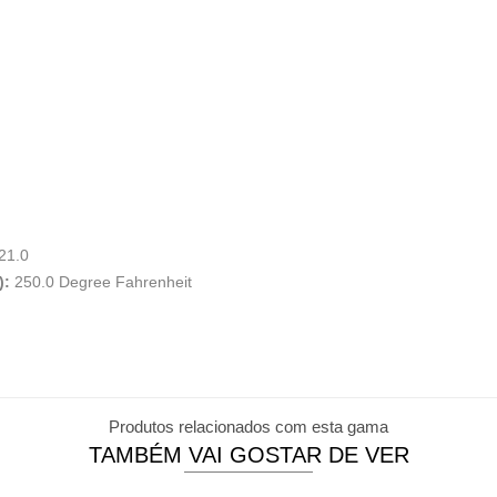
21.0
):
250.0 Degree Fahrenheit
Produtos relacionados com esta gama
TAMBÉM VAI GOSTAR DE VER