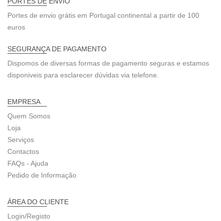
PORTES DE ENVIO
Portes de envio grátis em Portugal continental a partir de 100
euros
SEGURANÇA DE PAGAMENTO
Dispomos de diversas formas de pagamento seguras e estamos
disponiveis para esclarecer dúvidas via telefone.
EMPRESA
Quem Somos
Loja
Serviços
Contactos
FAQs - Ajuda
Pedido de Informação
ÁREA DO CLIENTE
Login/Registo