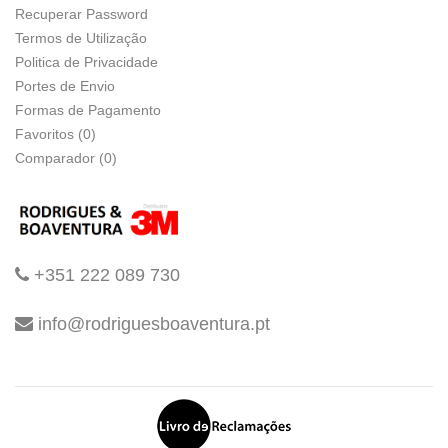
Recuperar Password
Termos de Utilização
Politica de Privacidade
Portes de Envio
Formas de Pagamento
Favoritos (0)
Comparador (0)
+351 222 089 730
info@rodriguesboaventura.pt