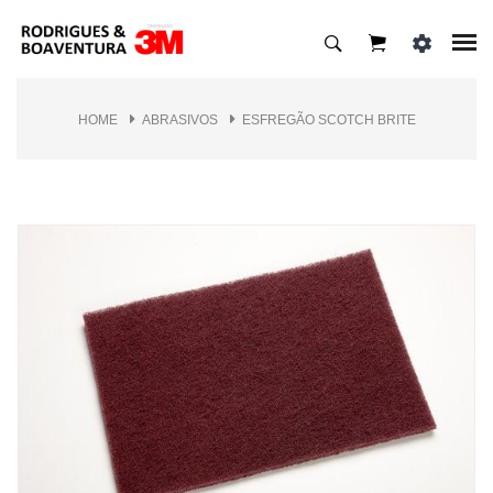
HOME
ABRASIVOS
ESFREGÃO SCOTCH BRITE