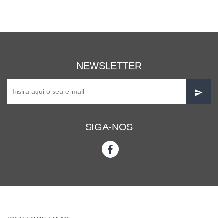
NEWSLETTER
SIGA-NOS